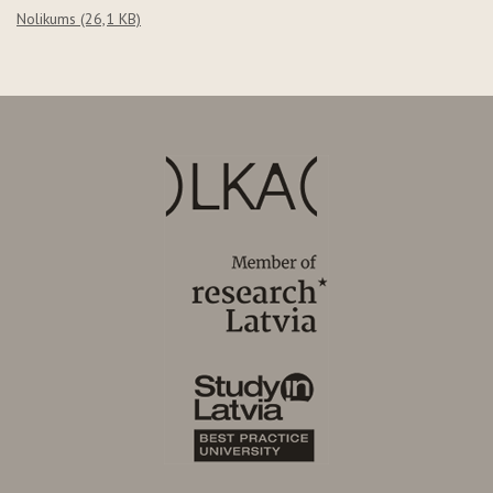
Nolikums
(26,1 KB)