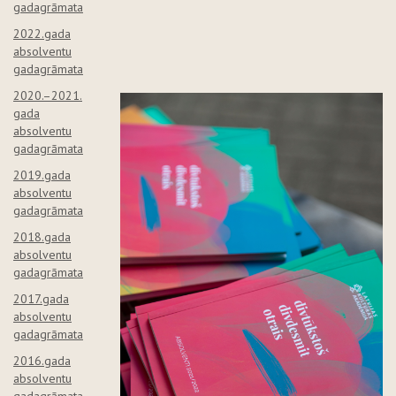
gadagrāmata
2022.gada
absolventu
gadagrāmata
2020.–2021.
gada
absolventu
gadagrāmata
2019.gada
absolventu
gadagrāmata
2018.gada
absolventu
gadagrāmata
2017.gada
absolventu
gadagrāmata
2016.gada
absolventu