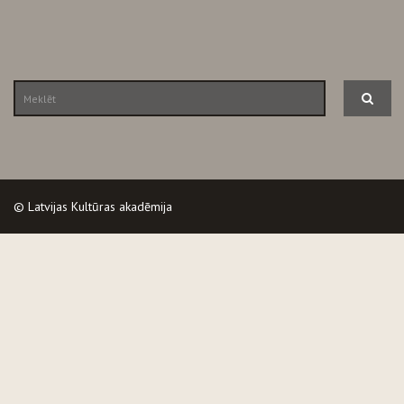
© Latvijas Kultūras akadēmija