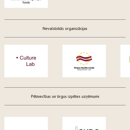
Nevalstiskās organizācijas
Pētniecības un tirgus izpētes uzņēmumi