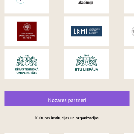
Nozares partneri
Kultūras institūcijas un organizācijas