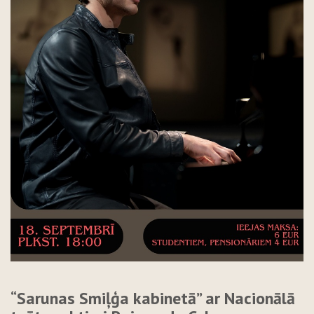
“Sarunas Smiļģa kabinetā” ar Nacionālā