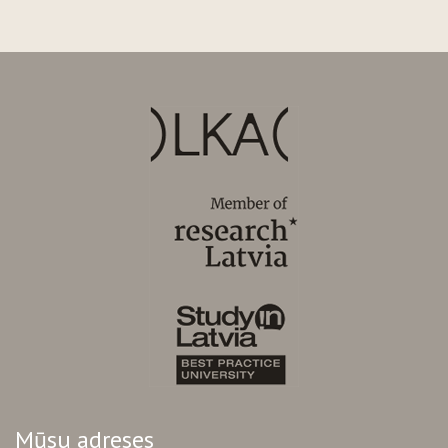
Mūsu adreses