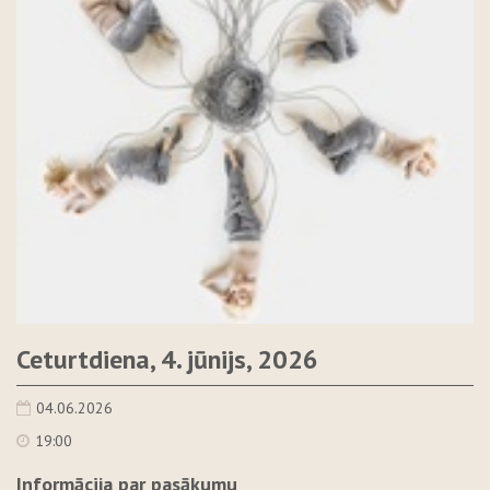
Ceturtdiena, 4. jūnijs, 2026
04.06.2026
19:00
Informācija par pasākumu