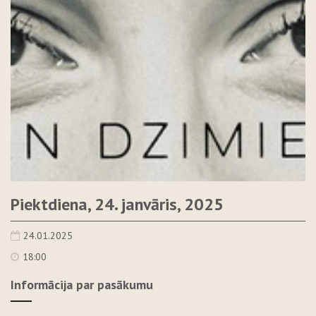
Piektdiena, 24. janvāris, 2025
24.01.2025
18:00
Informācija par pasākumu