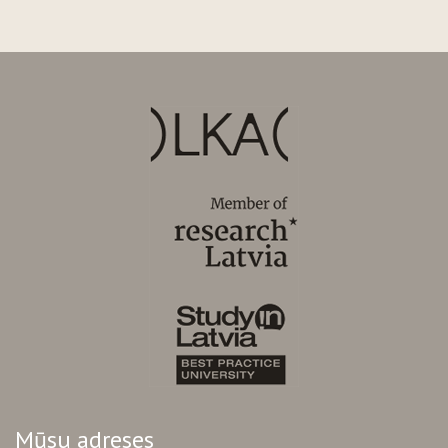
Mūsu adreses