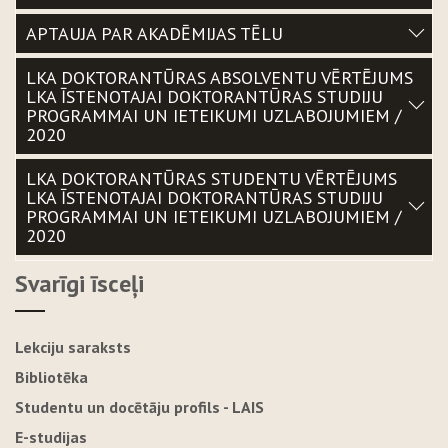
APTAUJA PAR AKADĒMIJAS TĒLU
LKA DOKTORANTŪRAS ABSOLVENTU VĒRTĒJUMS
LKA ĪSTENOTAJAI DOKTORANTŪRAS STUDIJU
PROGRAMMAI UN IETEIKUMI UZLABOJUMIEM /
2020
LKA DOKTORANTŪRAS STUDENTU VĒRTĒJUMS
LKA ĪSTENOTAJAI DOKTORANTŪRAS STUDIJU
PROGRAMMAI UN IETEIKUMI UZLABOJUMIEM /
2020
Svarīgi īsceļi
Lekciju saraksts
Bibliotēka
Studentu un docētāju profils - LAIS
E-studijas