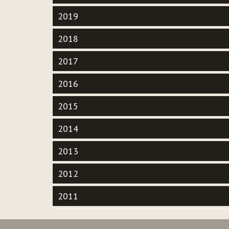
2019
2018
2017
2016
2015
2014
2013
2012
2011